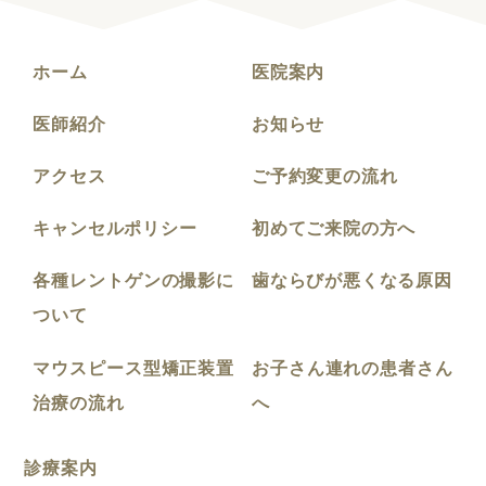
ホーム
医院案内
医師紹介
お知らせ
アクセス
ご予約変更の流れ
キャンセルポリシー
初めてご来院の方へ
各種レントゲンの撮影に
歯ならびが悪くなる原因
ついて
マウスピース型矯正装置
お子さん連れの患者さん
治療の流れ
へ
診療案内