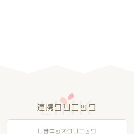
LINK
連携クリニック
しまキッズクリニック