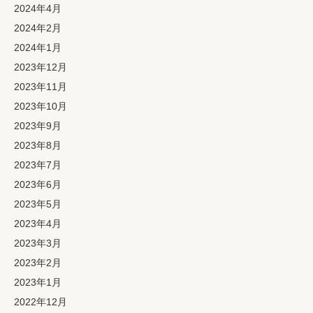
2024年4月
2024年2月
2024年1月
2023年12月
2023年11月
2023年10月
2023年9月
2023年8月
2023年7月
2023年6月
2023年5月
2023年4月
2023年3月
2023年2月
2023年1月
2022年12月